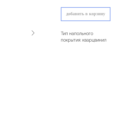
добавить в корзину
Тип напольного
покрытия: кварцвинил