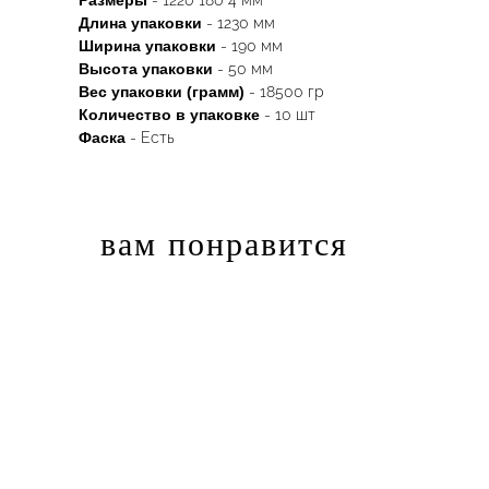
Размеры
- 1220*180*4 мм
Длина упаковки
- 1230 мм
Ширина упаковки
- 190 мм
Высота упаковки
- 50 мм
Вес упаковки (грамм)
- 18500 гр
Количество в упаковке
- 10 шт
Фаска
- Есть
вам понравится