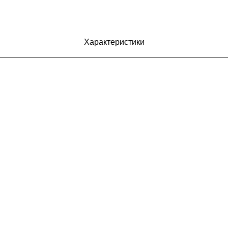
Характеристики