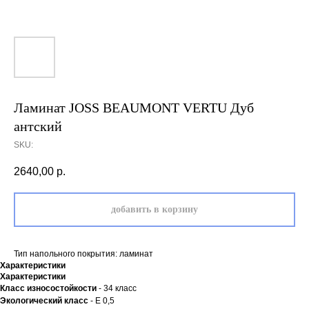
Ламинат JOSS BEAUMONT VERTU Дуб
антский
SKU:
2640,00
р.
добавить в корзину
Тип напольного покрытия: ламинат
Характеристики
Характеристики
Класс износостойкости
- 34 класс
Экологический класс
- Е 0,5