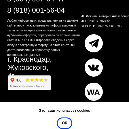
Этот сайт использует cookies
ОК