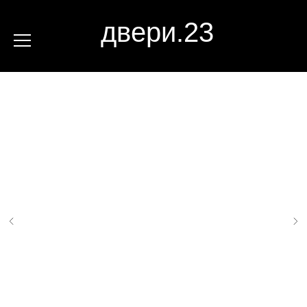
двери.23