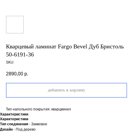
Кварцевый ламинат Fargo Bevel Дуб Бристоль
50-6191-36
SKU:
2890,00
р.
добавить в корзину
Тип напольного покрытия: кварцвинил
Характеристики
Характеристики
Тип соединения
- Замковое
Дизайн
- Под дерево