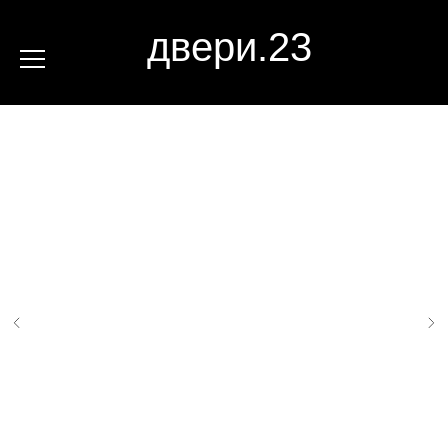
двери.23