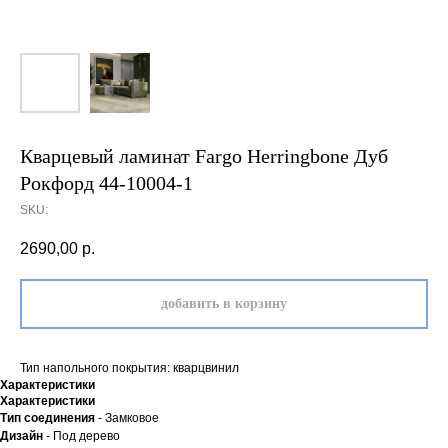
Кварцевый ламинат Fargo Herringbone Дуб
Рокфорд 44-10004-1
SKU:
2690,00
р.
добавить в корзину
Тип напольного покрытия: кварцвинил
Характеристики
Характеристики
Тип соединения
- Замковое
Дизайн
- Под дерево