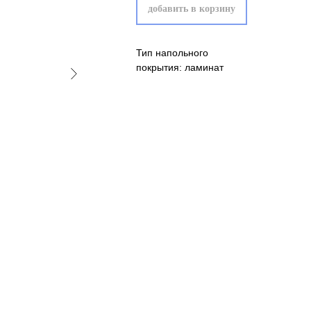
добавить в корзину
Тип напольного
покрытия: ламинат