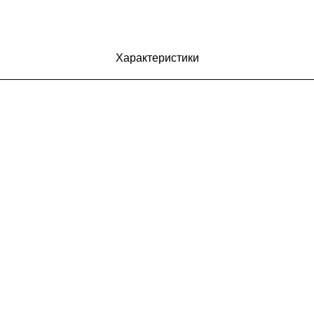
Характеристики