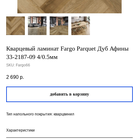
Кварцевый ламинат Fargo Parquet Дуб Афины
33-2187-09 4/0.5мм
SKU:
Fargo66
2 690
р.
добавить в корзину
Тип напольного покрытия: кварцвинил
Характеристики