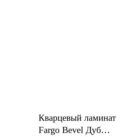
Кварцевый ламинат
Fargo Bevel Дуб