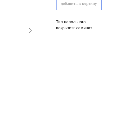
добавить в корзину
Тип напольного
покрытия: ламинат