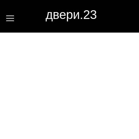
двери.23