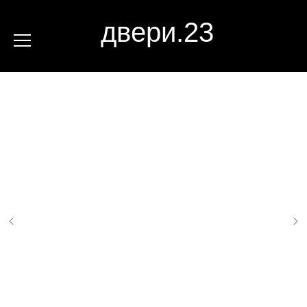
двери.23