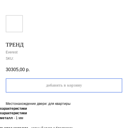
ТРЕНД
Everest
SKU:
30305,00
р.
добавить в корзину
Местонахождение двери: для квартиры
характеристики
характеристики
металл
- 1 мм