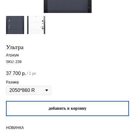
Ультра
Атриум
SKU:
236
37 700
р.
/
1 pc
Размер
добавить в корзину
НОВИНКА