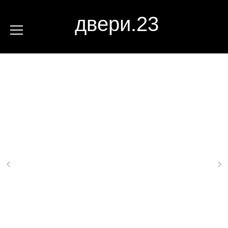
двери.23