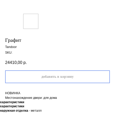
Графит
Tandoor
SKU:
24410,00
р.
добавить в корзину
НОВИНКА
Местонахождение двери: для дома
характеристики
характеристики
наружная отделка
- металл