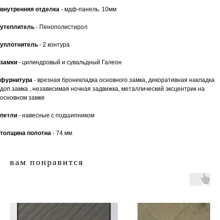
внутренняя отделка
- мдф-панель. 10мм
утеплитель
- Пенополистирол
уплотнитель
- 2 контура
замки
- цилиндровый и сувальдный Галеон
фурнитура
- врезная бронекладка основного замка, декоративная накладка
доп.замка , независимая ночная задвижка, металлический эксцентрик на
основном замке
петли
- навесные с подшипником
толщина полотна
- 74 мм
вам понравится