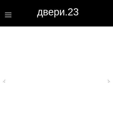
двери.23