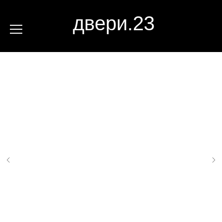
двери.23