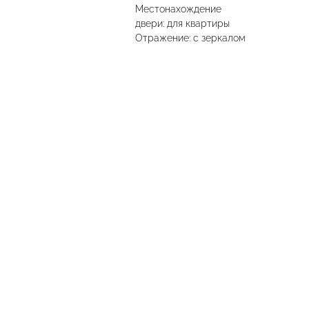
Местонахождение
двери: для квартиры
Отражение: с зеркалом