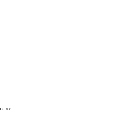
н 2001