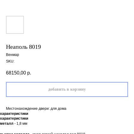
Неаполь 8019
Венмар
SKU:
68150,00
р.
добавить в корзину
Местонахождение двери: для дома
характеристики
характеристики
металл
- 1,8 мм