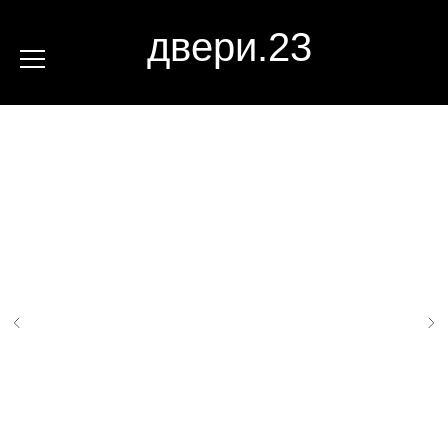
двери.23