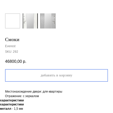
Смоки
Everest
SKU:
292
46800,00
р.
добавить в корзину
Местонахождение двери: для квартиры
Отражение: с зеркалом
характеристики
характеристики
металл
- 1,5 мм