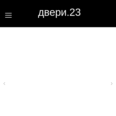
двери.23