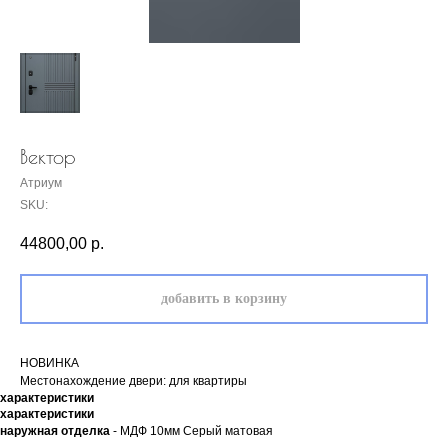
Вектор
Атриум
SKU:
44800,00
р.
добавить в корзину
НОВИНКА
Местонахождение двери: для квартиры
характеристики
характеристики
наружная отделка
- МДФ 10мм Серый матовая