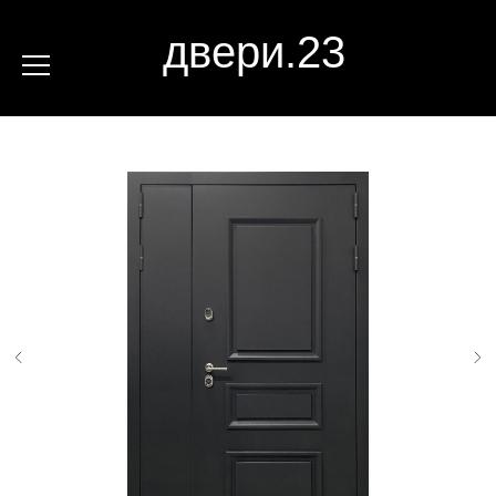
двери.23