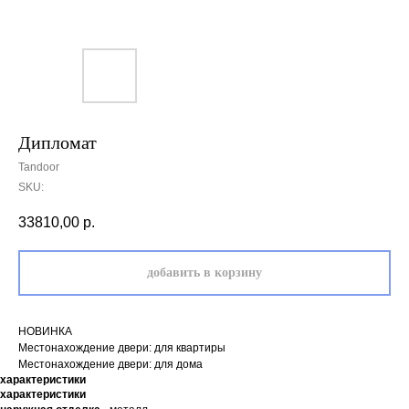
Дипломат
Tandoor
SKU:
33810,00
р.
добавить в корзину
НОВИНКА
Местонахождение двери: для квартиры
Местонахождение двери: для дома
характеристики
характеристики