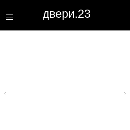
двери.23