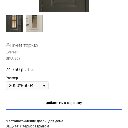
Англия термо
Everest
SKU:
267
74 750
р.
/
1 pc
Размер
добавить в корзину
Местонахождение двери: для дома
Защита: с терморазрывом