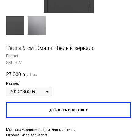
Тайга 9 см Эмалит белый зеркало
Ferroni
SKU:
327
27 000
р.
/
1 pc
Размер
добавить в корзину
Местонахождение двери: для квартиры
Отражение: с зеркалом