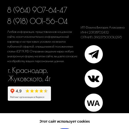
Этот сайт использует cookies