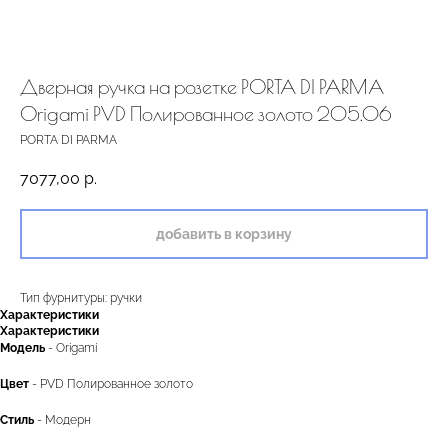
Дверная ручка на розетке PORTA DI PARMA
Origami PVD Полированное золото 205.06
PORTA DI PARMA
7077,00
р.
добавить в корзину
Тип фурнитуры: ручки
Характеристики
Характеристики
Модель
- Origami
Цвет
- PVD Полированное золото
Стиль
- Модерн