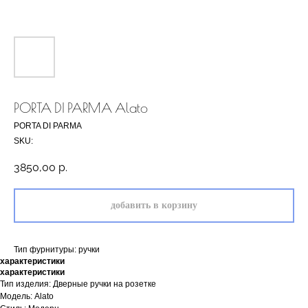
PORTA DI PARMA Alato
PORTA DI PARMA
SKU:
3850,00
р.
добавить в корзину
Тип фурнитуры: ручки
характеристики
характеристики
Тип изделия: Дверные ручки на розетке
Модель: Alato