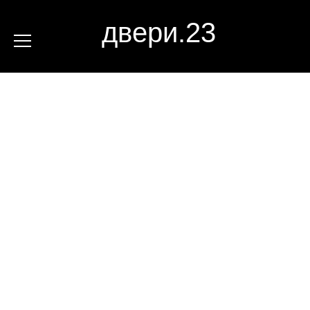
двери.23