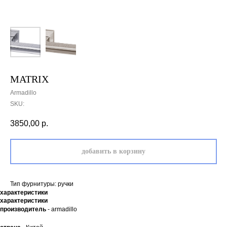
MATRIX
Armadillo
SKU:
3850,00
р.
добавить в корзину
Тип фурнитуры: ручки
характеристики
характеристики
производитель
- armadillo