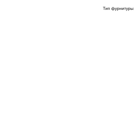
Тип фурнитуры: