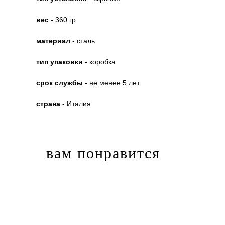
вес
- 360 гр
материал
- сталь
тип упаковки
- коробка
срок службы
- не менее 5 лет
страна
- Италия
вам понравится