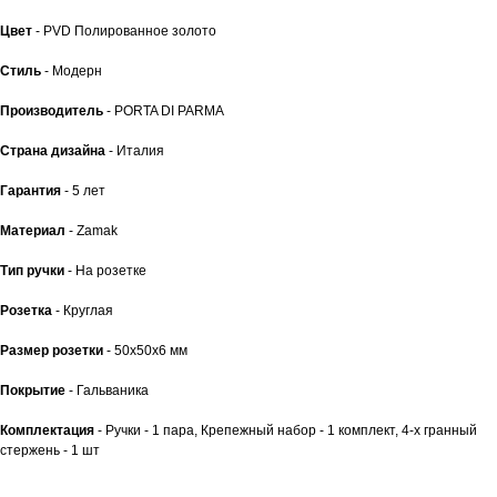
Цвет
- PVD Полированное золото
Стиль
- Модерн
Производитель
- PORTA DI PARMA
Страна дизайна
- Италия
Гарантия
- 5 лет
Материал
- Zamak
Тип ручки
- На розетке
Розетка
- Круглая
Размер розетки
- 50x50x6 мм
Покрытие
- Гальваника
Комплектация
- Ручки - 1 пара, Крепежный набор - 1 комплект, 4-х гранный
стержень - 1 шт