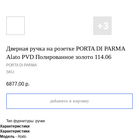
Дверная ручка на розетке PORTA DI PARMA
Alato PVD Полированное золото 114.06
PORTA DI PARMA
SKU:
6877,00
р.
добавить в корзину
Тип фурнитуры: ручки
Характеристики
Характеристики
Модель
- Alato