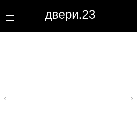
двери.23