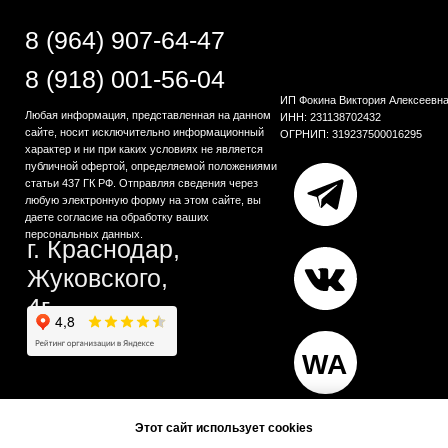
Этот сайт использует cookies