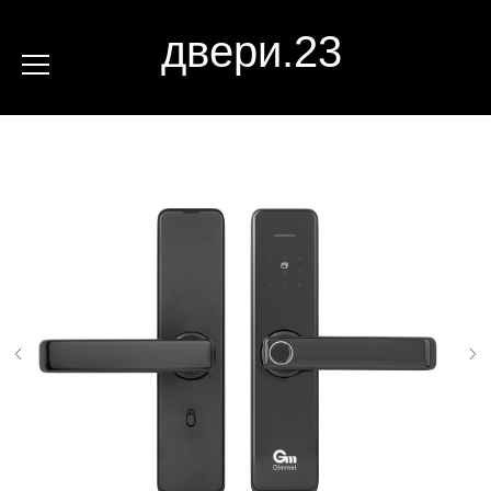
двери.23