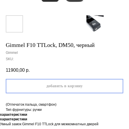
Gimmel F10 TTLock, DM50, черный
Gimmel
SKU:
11900,00
р.
добавить в корзину
(Отпечаток пальца, смартфон)
Тип фурнитуры: ручки
характеристики
характеристики
Умный замок Gimmel F10 TTLock для межкомнатных дверей