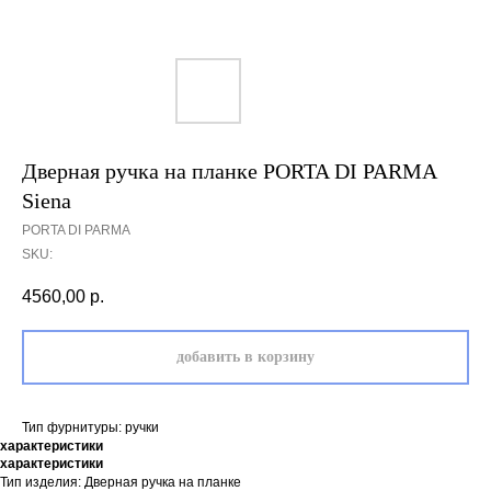
Дверная ручка на планке PORTA DI PARMA
Siena
PORTA DI PARMA
SKU:
4560,00
р.
добавить в корзину
Тип фурнитуры: ручки
характеристики
характеристики
Тип изделия: Дверная ручка на планке