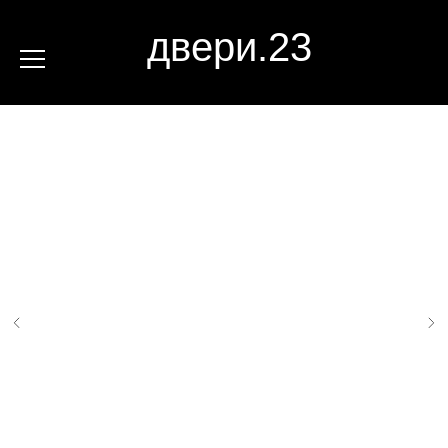
двери.23