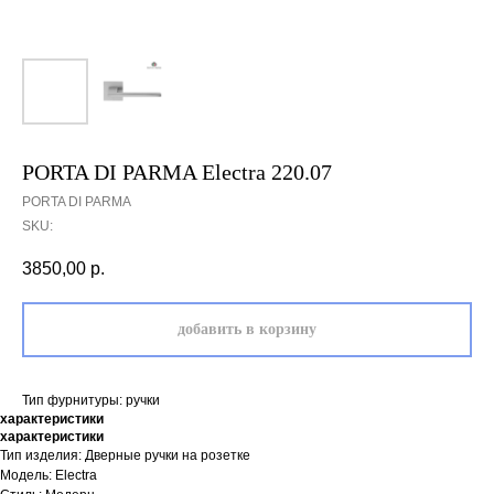
PORTA DI PARMA Electra 220.07
PORTA DI PARMA
SKU:
3850,00
р.
добавить в корзину
Тип фурнитуры: ручки
характеристики
характеристики
Тип изделия: Дверные ручки на розетке
Модель: Electra