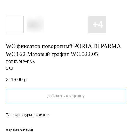
WC фиксатор поворотный PORTA DI PARMA
WC.022 Матовый графит WC.022.05
PORTA DI PARMA
SKU:
2116,00
р.
добавить в корзину
Тип фурнитуры: фиксатор
Характеристики