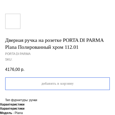
Дверная ручка на розетке PORTA DI PARMA
Plana Полированный хром 112.01
PORTA DI PARMA
SKU:
4176,00
р.
добавить в корзину
Тип фурнитуры: ручки
Характеристики
Характеристики
Модель
- Plana