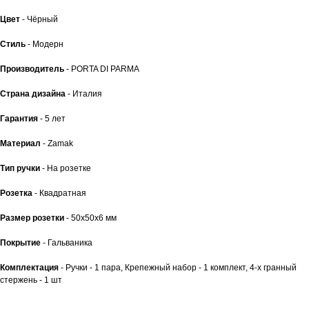
Цвет
- Чёрный
Стиль
- Модерн
Производитель
- PORTA DI PARMA
Страна дизайна
- Италия
Гарантия
- 5 лет
Материал
- Zamak
Тип ручки
- На розетке
Розетка
- Квадратная
Размер розетки
- 50x50x6 мм
Покрытие
- Гальваника
Комплектация
- Ручки - 1 пара, Крепежный набор - 1 комплект, 4-х гранный
стержень - 1 шт