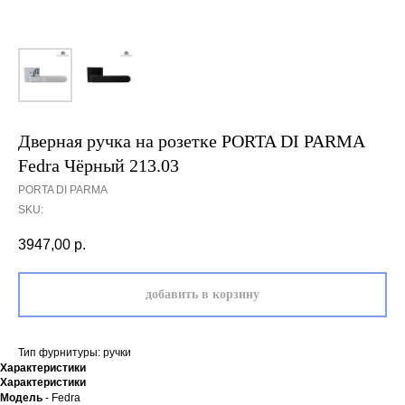
Дверная ручка на розетке PORTA DI PARMA
Fedra Чёрный 213.03
PORTA DI PARMA
SKU:
3947,00
р.
добавить в корзину
Тип фурнитуры: ручки
Характеристики
Характеристики
Модель
- Fedra