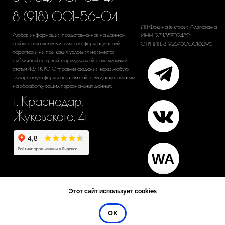
Этот сайт использует cookies
ОК