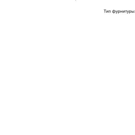
Тип фурнитуры: