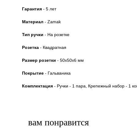
Гарантия
- 5 лет
Материал
- Zamak
Тип ручки
- На розетке
Розетка
- Квадратная
Размер розетки
- 50x50x6 мм
Покрытие
- Гальваника
Комплектация
- Ручки - 1 пара, Крепежный набор - 1 ко
вам понравится