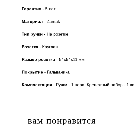
Гарантия
- 5 лет
Материал
- Zamak
Тип ручки
- На розетке
Розетка
- Круглая
Размер розетки
- 54x54x11 мм
Покрытие
- Гальваника
Комплектация
- Ручки - 1 пара, Крепежный набор - 1 ко
вам понравится