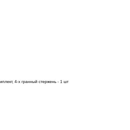
мплект, 4-х гранный стержень - 1 шт