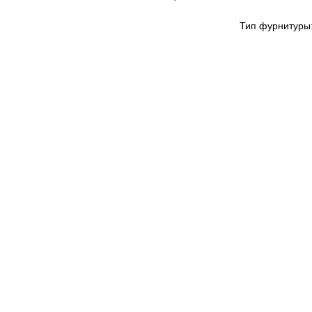
Тип фурнитуры: