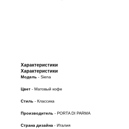
Характеристики
Характеристики
Модель
- Siena
Цвет
- Матовый кофе
Стиль
- Классика
Производитель
- PORTA DI PARMA
Страна дизайна
- Италия