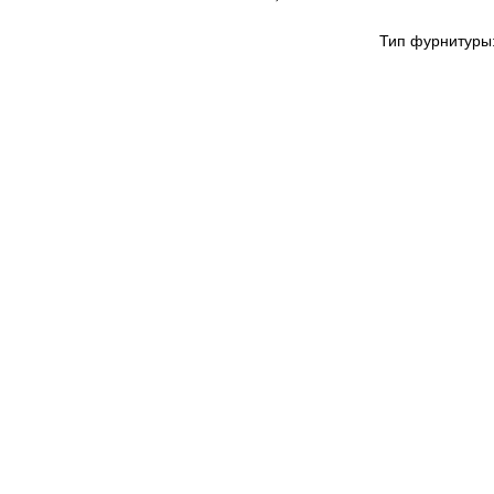
Тип фурнитуры: