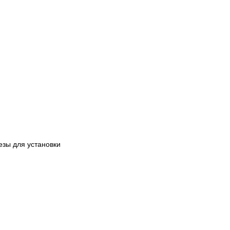
езы для установки