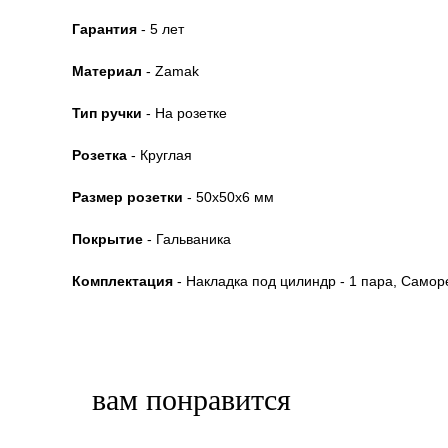
Гарантия
- 5 лет
Материал
- Zamak
Тип ручки
- На розетке
Розетка
- Круглая
Размер розетки
- 50x50x6 мм
Покрытие
- Гальваника
Комплектация
- Накладка под цилиндр - 1 пара, Самор
вам понравится