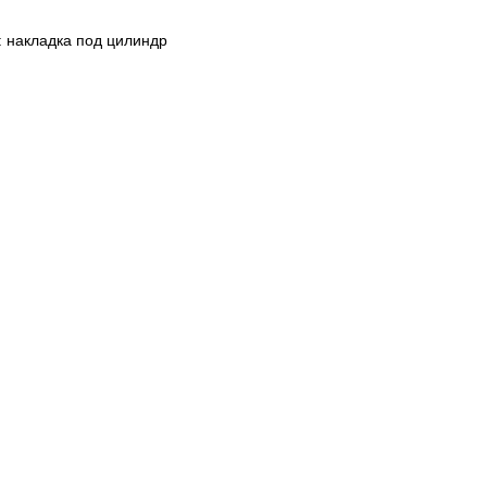
 накладка под цилиндр