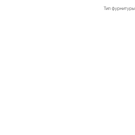
Тип фурнитуры: