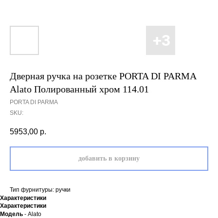
Дверная ручка на розетке PORTA DI PARMA
Alato Полированный хром 114.01
PORTA DI PARMA
SKU:
5953,00
р.
добавить в корзину
Тип фурнитуры: ручки
Характеристики
Характеристики
Модель
- Alato