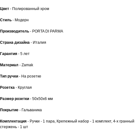
Цвет
- Полированный хром
Стиль
- Модерн
Производитель
- PORTA DI PARMA
Страна дизайна
- Италия
Гарантия
- 5 лет
Материал
- Zamak
Тип ручки
- На розетке
Розетка
- Круглая
Размер розетки
- 50x50x6 мм
Покрытие
- Гальваника
Комплектация
- Ручки - 1 пара, Крепежный набор - 1 комплект, 4-х гранный
стержень - 1 шт