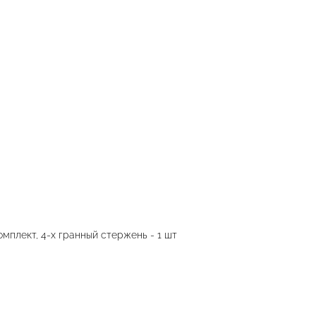
омплект, 4-х гранный стержень - 1 шт