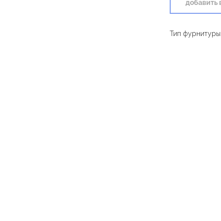
добавить 
Тип фурнитуры: