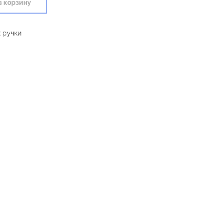
в корзину
 ручки