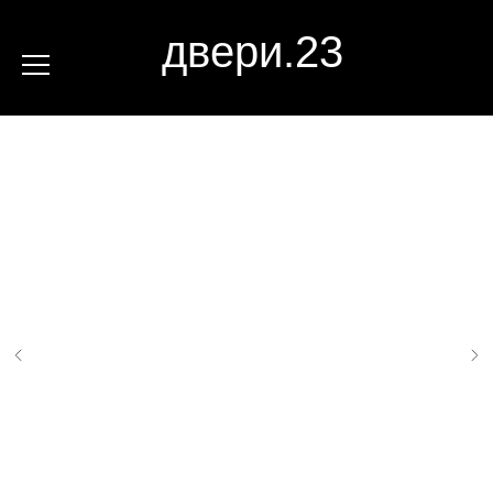
двери.23