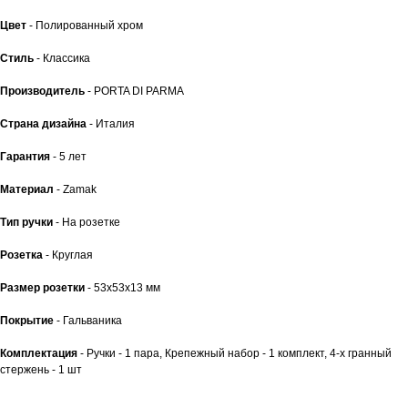
Цвет
- Полированный хром
Стиль
- Классика
Производитель
- PORTA DI PARMA
Страна дизайна
- Италия
Гарантия
- 5 лет
Материал
- Zamak
Тип ручки
- На розетке
Розетка
- Круглая
Размер розетки
- 53x53x13 мм
Покрытие
- Гальваника
Комплектация
- Ручки - 1 пара, Крепежный набор - 1 комплект, 4-х гранный
стержень - 1 шт