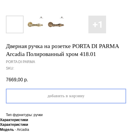
Дверная ручка на розетке PORTA DI PARMA
Arcadia Полированный хром 418.01
PORTA DI PARMA
SKU:
7669,00
р.
добавить в корзину
Тип фурнитуры: ручки
Характеристики
Характеристики
Модель
- Arcadia