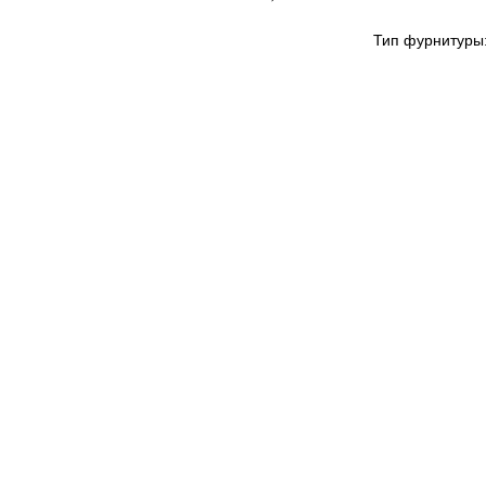
Тип фурнитуры: