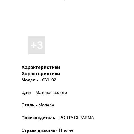
Характеристики
Характеристики
Модель
- CYL.02
Цвет
- Матовое золото
Стиль
- Модерн
Производитель
- PORTA DI PARMA
Страна дизайна
- Италия