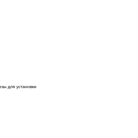
езы для установки