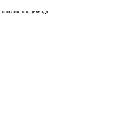
 накладка под цилиндр