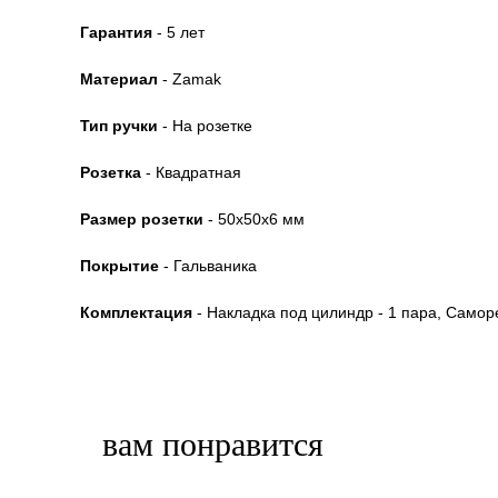
Гарантия
- 5 лет
Материал
- Zamak
Тип ручки
- На розетке
Розетка
- Квадратная
Размер розетки
- 50x50x6 мм
Покрытие
- Гальваника
Комплектация
- Накладка под цилиндр - 1 пара, Самор
вам понравится