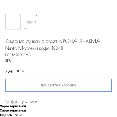
Дверная ручка на розетке PORTA DI PARMA
Ninfa Матовый кофе 407.11
PORTA DI PARMA
SKU:
7542,00
р.
добавить в корзину
Тип фурнитуры: ручки
Характеристики
Характеристики
Модель
- Ninfa