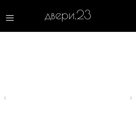
двери.23