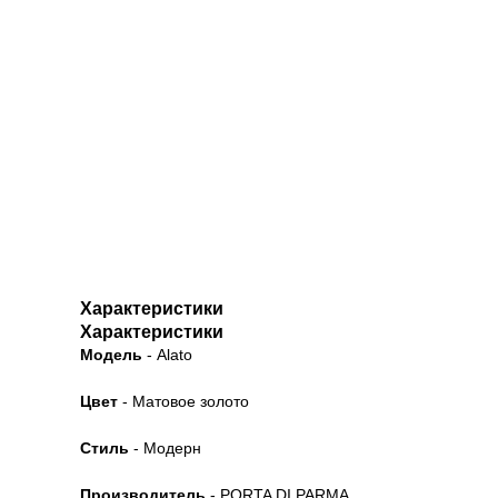
Характеристики
Характеристики
Модель
- Alato
Цвет
- Матовое золото
Стиль
- Модерн
Производитель
- PORTA DI PARMA