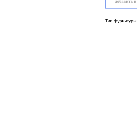
добавить в
Тип фурнитуры: