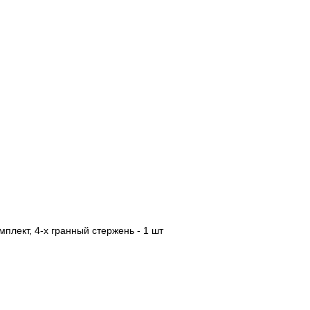
мплект, 4-х гранный стержень - 1 шт