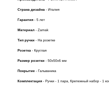
Страна дизайна
- Италия
Гарантия
- 5 лет
Материал
- Zamak
Тип ручки
- На розетке
Розетка
- Круглая
Размер розетки
- 50x50x6 мм
Покрытие
- Гальваника
Комплектация
- Ручки - 1 пара, Крепежный набор - 1 ко