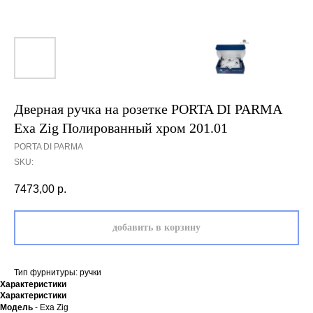
Дверная ручка на розетке PORTA DI PARMA
Exa Zig Полированный хром 201.01
PORTA DI PARMA
SKU:
7473,00
р.
добавить в корзину
Тип фурнитуры: ручки
Характеристики
Характеристики
Модель
- Exa Zig