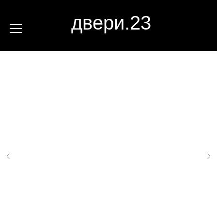
двери.23