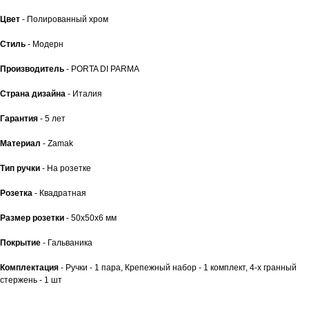
Цвет
- Полированный хром
Стиль
- Модерн
Производитель
- PORTA DI PARMA
Страна дизайна
- Италия
Гарантия
- 5 лет
Материал
- Zamak
Тип ручки
- На розетке
Розетка
- Квадратная
Размер розетки
- 50x50x6 мм
Покрытие
- Гальваника
Комплектация
- Ручки - 1 пара, Крепежный набор - 1 комплект, 4-х гранный
стержень - 1 шт