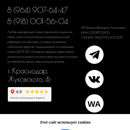
Этот сайт использует cookies