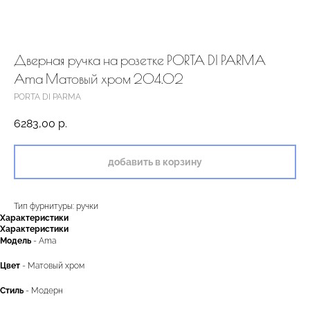
Дверная ручка на розетке PORTA DI PARMA
Ama Матовый хром 204.02
PORTA DI PARMA
6283,00
р.
добавить в корзину
Тип фурнитуры: ручки
Характеристики
Характеристики
Модель
- Ama
Цвет
- Матовый хром
Стиль
- Модерн