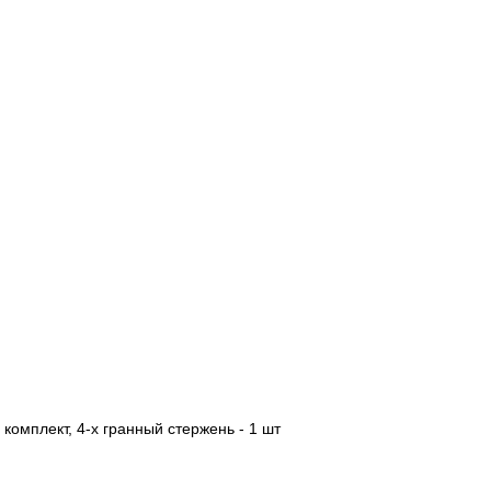
 комплект, 4-х гранный стержень - 1 шт