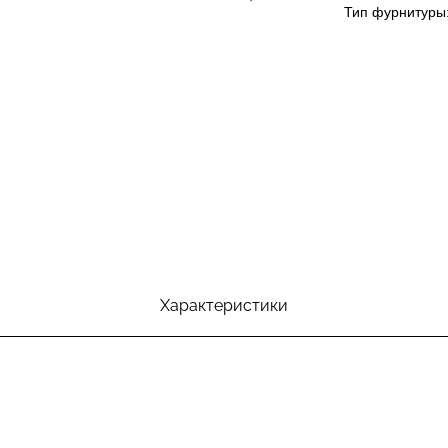
Тип фурнитуры:
Характеристики