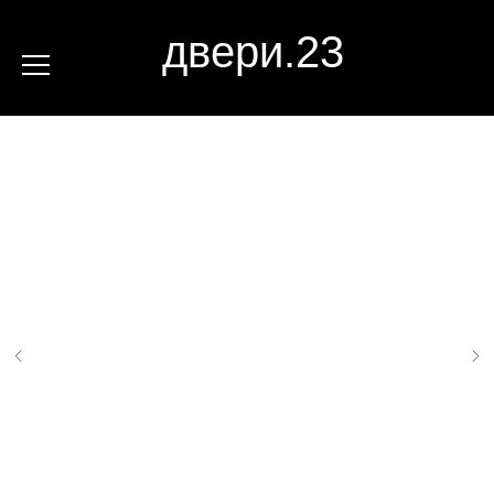
двери.23