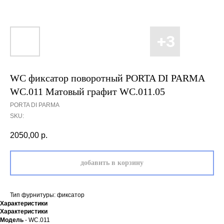
WC фиксатор поворотный PORTA DI PARMA
WC.011 Матовый графит WC.011.05
PORTA DI PARMA
SKU:
2050,00
р.
добавить в корзину
Тип фурнитуры: фиксатор
Характеристики
Характеристики
Модель
- WC.011