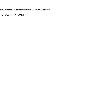
различных напольных покрытий
 ограничители