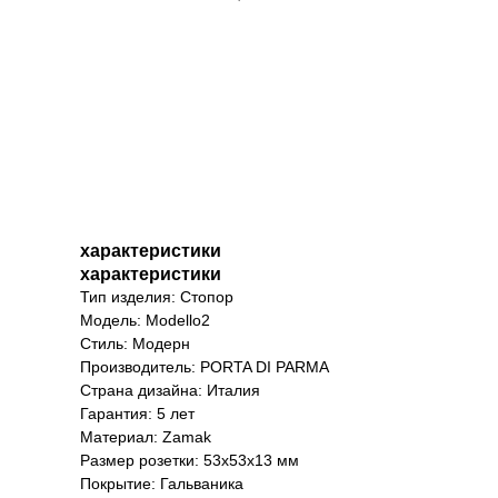
характеристики
характеристики
Тип изделия: Стопор
Модель: Modello2
Стиль: Модерн
Производитель: PORTA DI PARMA
Страна дизайна: Италия
Гарантия: 5 лет
Материал: Zamak
Размер розетки: 53x53x13 мм
Покрытие: Гальваника