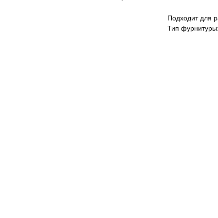
Подходит для 
Тип фурнитуры: